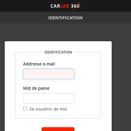
IDENTIFICATION
IDENTIFICATION
Addresse e-mail
Mot de passe
Se souvenir de moi